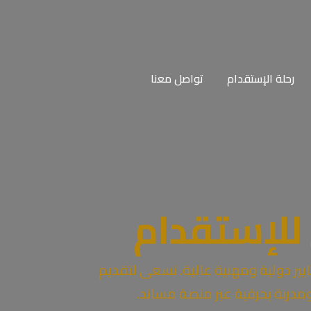
رحلة الإستقدام
تواصل معنا
دام
خدمات
للإستقدام
يير دولية ومهنية عالية. نسعى لتقديم
 ومدربة بحرفية عبر منصة مساند.