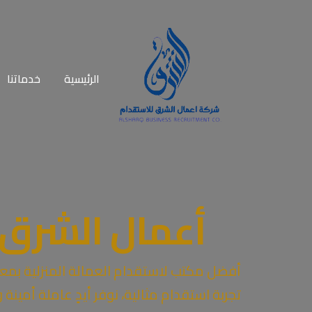
الرئيسية
خدماتنا
طلب إستق
طلب نقل 
أعمال الشرق 
أفضل مكتب لاستقدام العمالة المنزلية بمعا
تجربة استقدام مثالية، نوفر أيدٍ عاملة أمينة